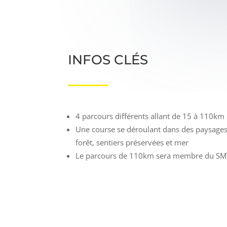
INFOS CLÉS
4 parcours différents allant de 15 à 110km
Une course se déroulant dans des paysages
forêt, sentiers préservées et mer
Le parcours de 110km sera membre du SM