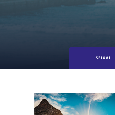
SEIXAL