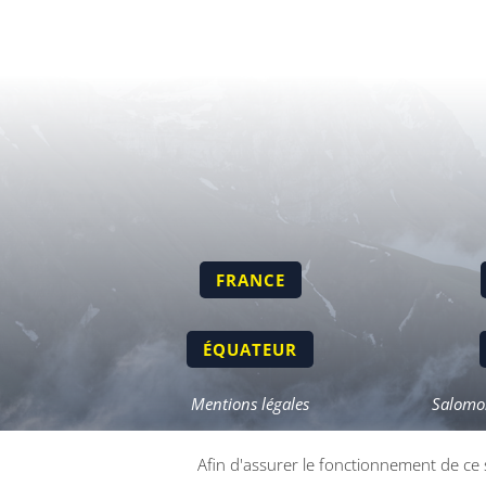
FRANCE
ÉQUATEUR
Mentions légales
Salomon
Afin d'assurer le fonctionnement de ce 