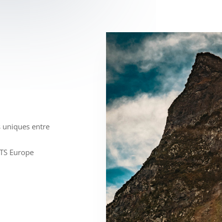
 uniques entre
TS Europe