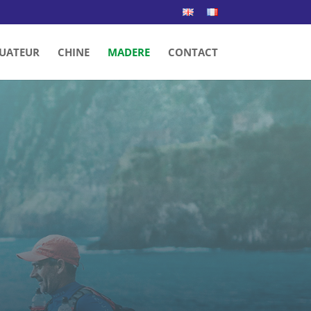
UATEUR
CHINE
MADERE
CONTACT