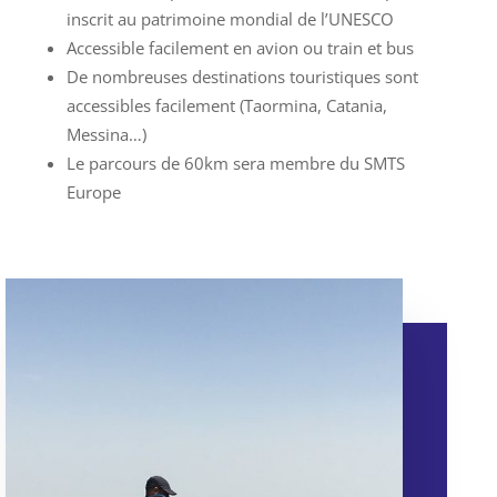
inscrit au patrimoine mondial de l’UNESCO
Accessible facilement en avion ou train et bus
De nombreuses destinations touristiques sont
accessibles facilement (Taormina, Catania,
Messina…)
Le parcours de 60km sera membre du SMTS
Europe