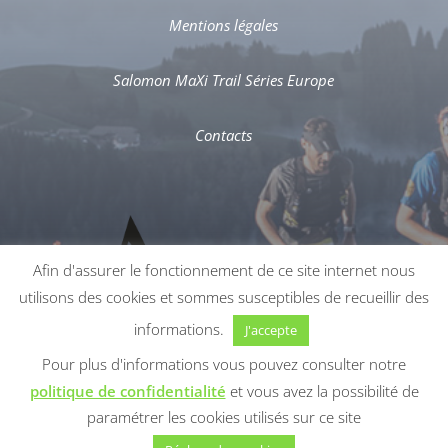
Mentions légales
Salomon MaXi Trail Séries Europe
Contacts
Afin d'assurer le fonctionnement de ce site internet nous
utilisons des cookies et sommes susceptibles de recueillir des
informations.
J'accepte
Pour plus d'informations vous pouvez consulter notre
politique de confidentialité
et vous avez la possibilité de
paramétrer les cookies utilisés sur ce site