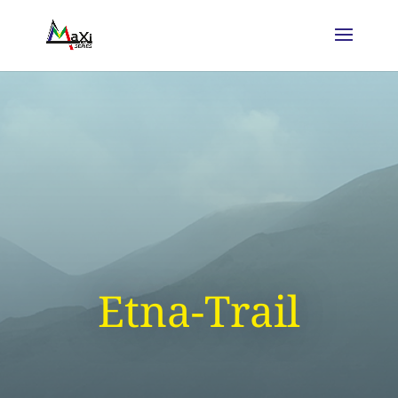
Etna-Trail