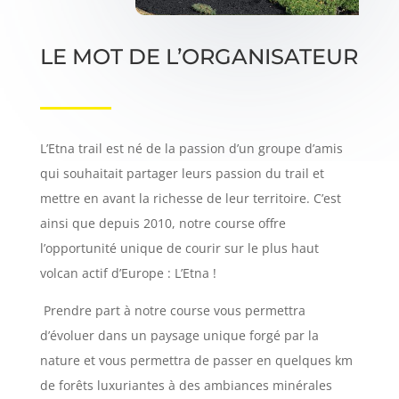
LE MOT DE L’ORGANISATEUR
L’Etna trail est né de la passion d’un groupe d’amis
qui souhaitait partager leurs passion du trail et
mettre en avant la richesse de leur territoire. C’est
ainsi que depuis 2010, notre course offre
l’opportunité unique de courir sur le plus haut
volcan actif d’Europe : L’Etna !
Prendre part à notre course vous permettra
d’évoluer dans un paysage unique forgé par la
nature et vous permettra de passer en quelques km
de forêts luxuriantes à des ambiances minérales