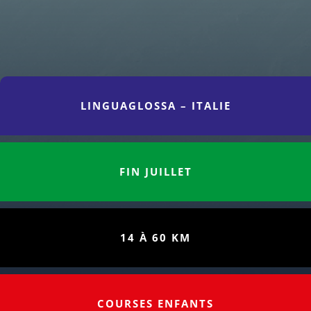
LINGUAGLOSSA – ITALIE
FIN JUILLET
14 À 60 KM
COURSES ENFANTS