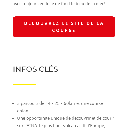
avec toujours en toile de fond le bleu de la mer!
DÉCOUVREZ LE SITE DE LA
COURSE
INFOS CLÉS
3 parcours de 14 / 25 / 60km et une course
enfant
Une opportunité unique de découvrir et de courir
sur l’ETNA, le plus haut volcan actif d’Europe,